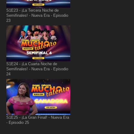
S1E23 - ¡La Tercera Noche de
Semifinales! - Nueva Era - Episodio
23
S1E24 - ¡La Cuarta Noche de
Semifinales! - Nueva Era - Episodio
24
S1E25 - ¡La Gran Final! - Nueva Era
- Episodio 25