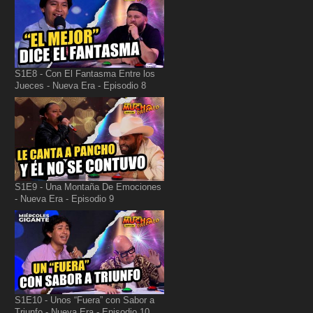
S1E8 - Con El Fantasma Entre los
Jueces - Nueva Era - Episodio 8
S1E9 - Una Montaña De Emociones
- Nueva Era - Episodio 9
S1E10 - Unos “Fuera” con Sabor a
Triunfo - Nueva Era - Episodio 10