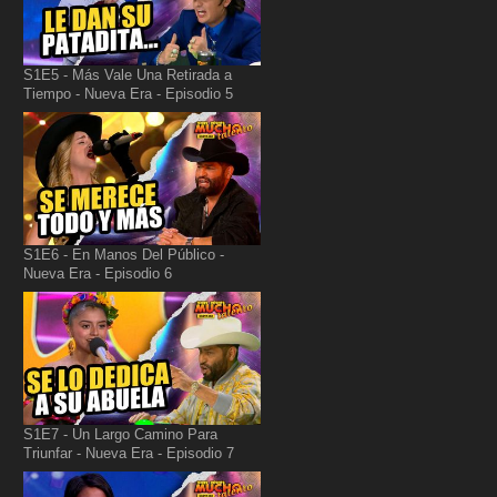
S1E5 - Más Vale Una Retirada a
Tiempo - Nueva Era - Episodio 5
S1E6 - En Manos Del Público -
Nueva Era - Episodio 6
S1E7 - Un Largo Camino Para
Triunfar - Nueva Era - Episodio 7