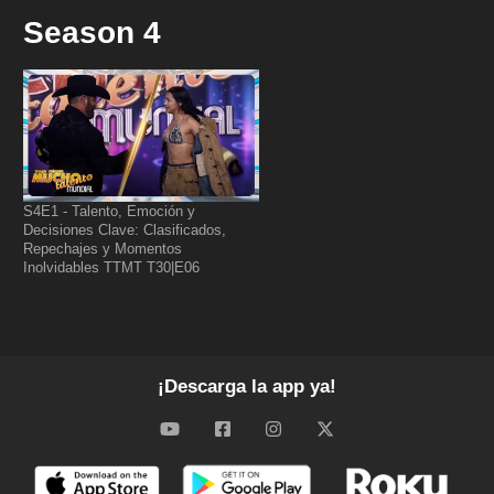
Season 4
S4E1 - Talento, Emoción y
Decisiones Clave: Clasificados,
Repechajes y Momentos
Inolvidables TTMT T30|E06
¡Descarga la app ya!