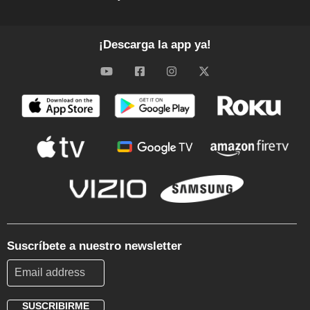
¡Descarga la app ya!
Suscríbete a nuestro newsletter
SUSCRIBIRME