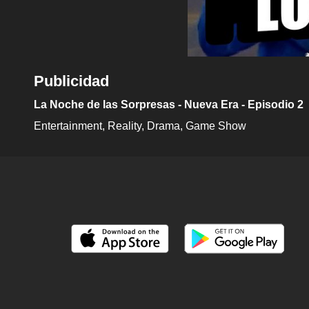
Publicidad
La Noche de las Sorpresas - Nueva Era - Episodio 2
Entertainment
Reality
Drama
Game Show