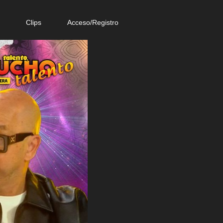
e
Clips
Acceso/Registro