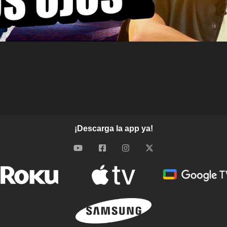
¡Descarga la app ya!