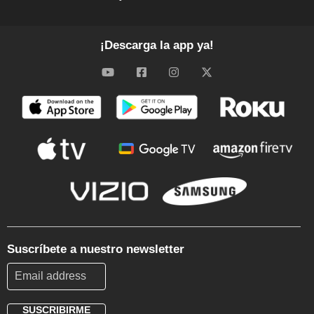
¡Descarga la app ya!
Suscríbete a nuestro newsletter
SUSCRIBIRME