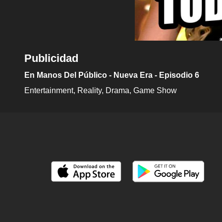
Publicidad
En Manos Del Público - Nueva Era - Episodio 6
Entertainment
Reality
Drama
Game Show