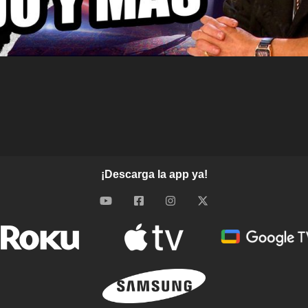
¡Descarga la app ya!