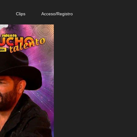
e
Clips
Acceso/Registro