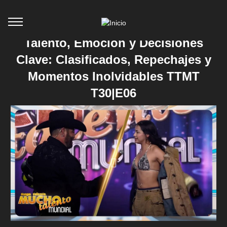
Talento, Emoción y Decisiones
Clave: Clasificados, Repechajes y
Momentos Inolvidables TTMT
T30|E06