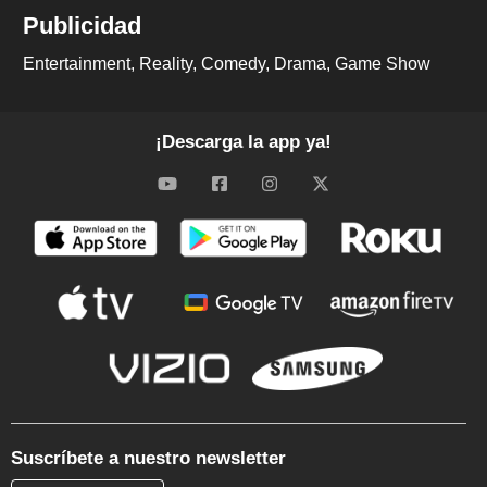
Publicidad
Entertainment
Reality
Comedy
Drama
Game Show
¡Descarga la app ya!
Suscríbete a nuestro newsletter