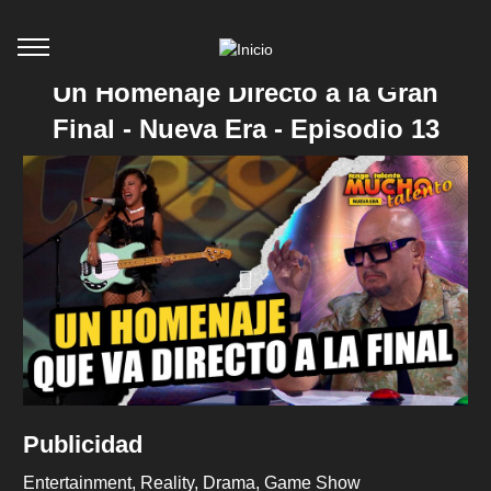
Un Homenaje Directo a la Gran
Final - Nueva Era - Episodio 13
Publicidad
Entertainment
Reality
Drama
Game Show