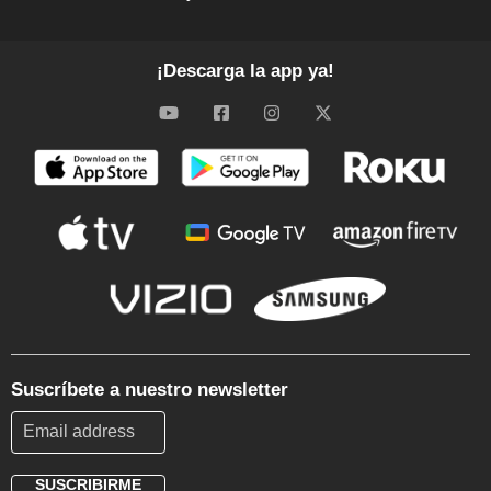
¡Descarga la app ya!
Suscríbete a nuestro newsletter
SUSCRIBIRME