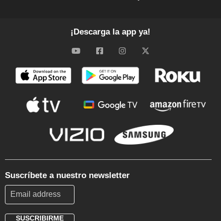
¡Descarga la app ya!
Suscríbete a nuestro newsletter
SUSCRIBIRME