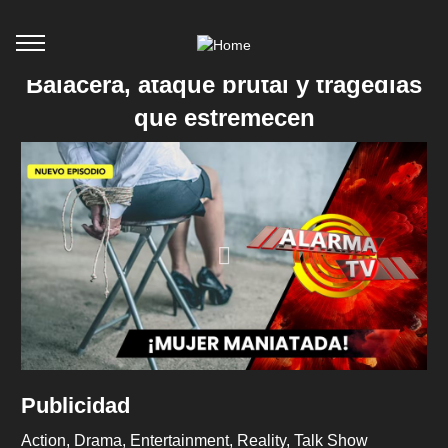
Balacera, ataque brutal y tragedias
que estremecen
Publicidad
Action
Drama
Entertainment
Reality
Talk Show