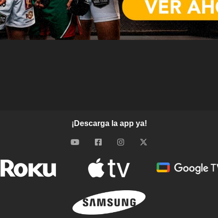
¡Descarga la app ya!