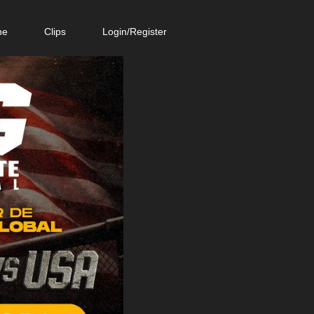
ne
Clips
Login/Register