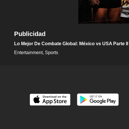
Publicidad
Lo Mejor De Combate Global: México vs USA Parte II
Entertainment
Sports