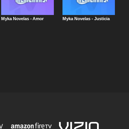
Myka Novelas - Amor
Myka Novelas - Justicia