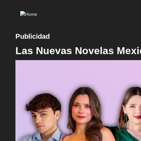
Ma
nav
Publicidad
Las Nuevas Novelas Mexi