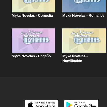
Myka Novelas - Comedia
Myka Novelas - Romance
Myka Novelas - Engaño
Myka Novelas -
Humillación