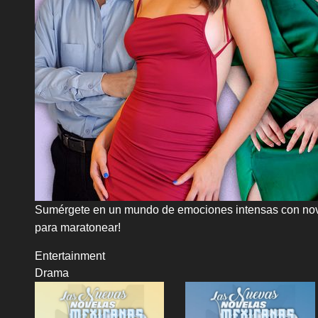
Sumérgete en un mundo de emociones intensas con novelas
para maratonear!
Entertainment
Drama