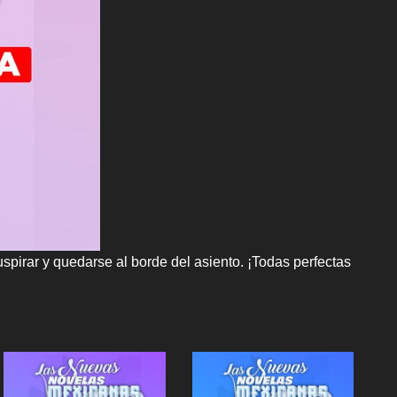
pirar y quedarse al borde del asiento. ¡Todas perfectas