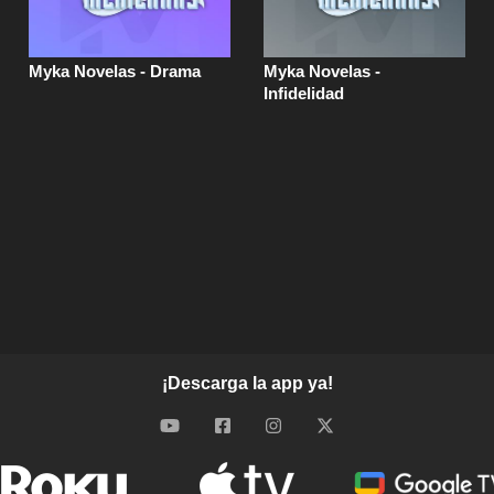
Myka Novelas - Drama
Myka Novelas -
Infidelidad
¡Descarga la app ya!