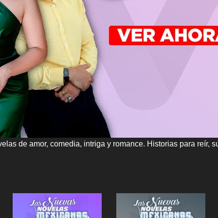
 de amor, comedia, intriga y romance. Historias para reír, sus