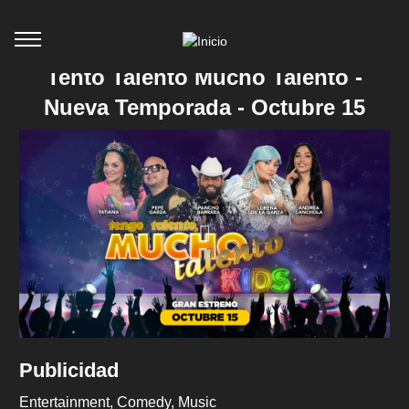
Tento Talento Mucho Talento -
Nueva Temporada - Octubre 15
Publicidad
Entertainment
Comedy
Music