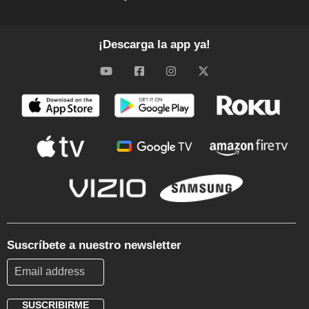
¡Descarga la app ya!
Suscríbete a nuestro newsletter
SUSCRIBIRME