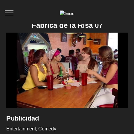
Fabrica de la Risa 07
Publicidad
Entertainment
Comedy