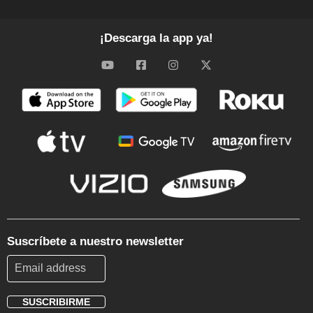
¡Descarga la app ya!
Suscríbete a nuestro newsletter
SUSCRIBIRME