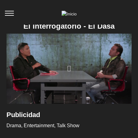
El Interrogatorio - El Dasa
Publicidad
Drama
Entertainment
Talk Show