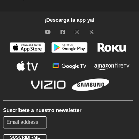
¡Descarga la app ya!
Suscríbete a nuestro newsletter
SUSCRIBIRME