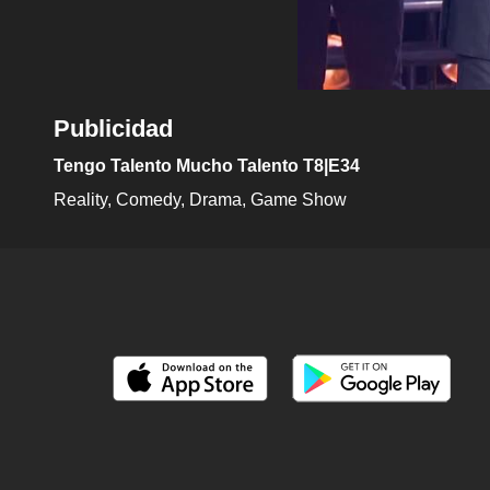
Publicidad
Tengo Talento Mucho Talento T8|E34
Reality
Comedy
Drama
Game Show