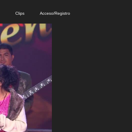
e
Clips
Acceso/Registro