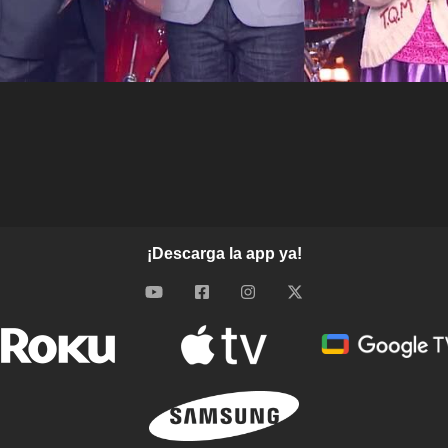
¡Descarga la app ya!