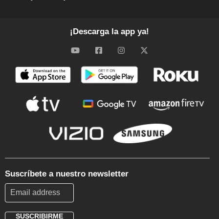
¡Descarga la app ya!
Suscríbete a nuestro newsletter
SUSCRIBIRME