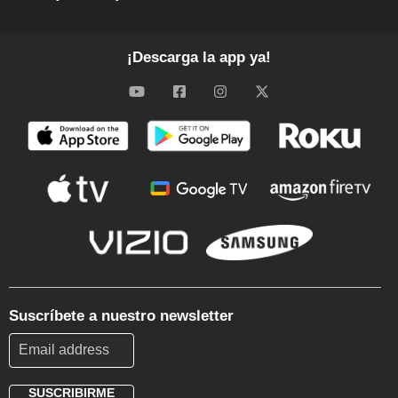
¡Descarga la app ya!
Suscríbete a nuestro newsletter
SUSCRIBIRME