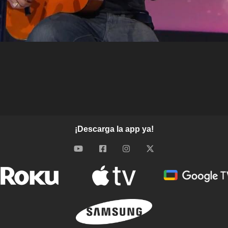
¡Descarga la app ya!