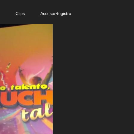
e
Clips
Acceso/Registro