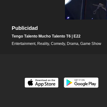
Publicidad
Tengo Talento Mucho Talento T6 | E22
Entertainment
Reality
Comedy
Drama
Game Show