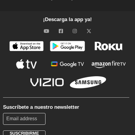
¡Descarga la app ya!
Suscríbete a nuestro newsletter
SUSCRIBIRME