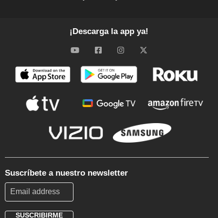
¡Descarga la app ya!
Suscríbete a nuestro newsletter
SUSCRIBIRME