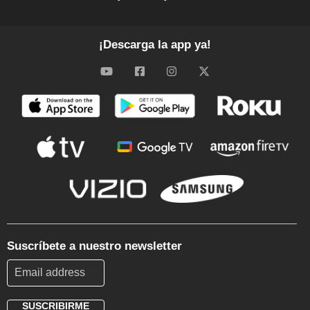
¡Descarga la app ya!
Suscríbete a nuestro newsletter
SUSCRIBIRME