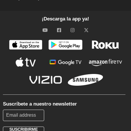
¡Descarga la app ya!
Suscríbete a nuestro newsletter
SUSCRIBIRME