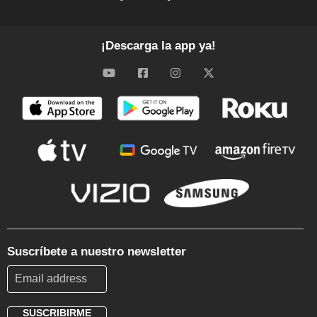
¡Descarga la app ya!
Suscríbete a nuestro newsletter
SUSCRIBIRME