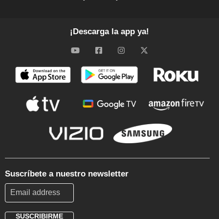
¡Descarga la app ya!
Suscríbete a nuestro newsletter
SUSCRIBIRME