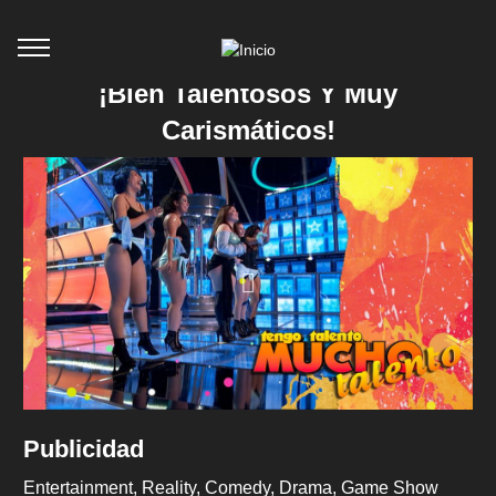
¡Bien Talentosos Y Muy
Carismáticos!
Publicidad
Entertainment
Reality
Comedy
Drama
Game Show