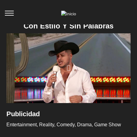
Con Estilo Y Sin Palabras
Publicidad
Entertainment
Reality
Comedy
Drama
Game Show