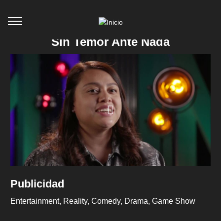
Sin Temor Ante Nada
Publicidad
Entertainment
Reality
Comedy
Drama
Game Show