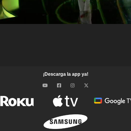
¡Descarga la app ya!