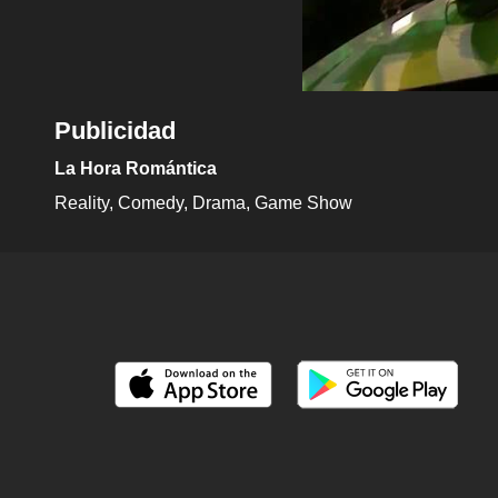
Publicidad
La Hora Romántica
Reality
Comedy
Drama
Game Show