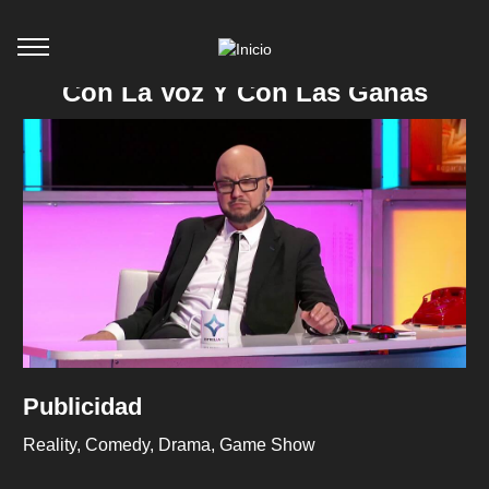
Con La Voz Y Con Las Ganas
Publicidad
Reality
Comedy
Drama
Game Show