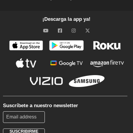
¡Descarga la app ya!
Suscríbete a nuestro newsletter
SUSCRIBIRME