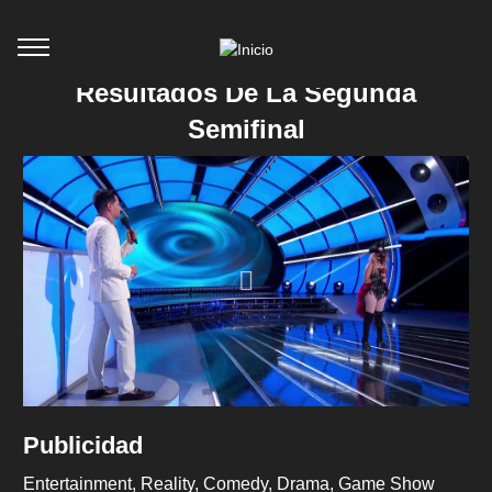
Resultados De La Segunda
Semifinal
Publicidad
Entertainment
Reality
Comedy
Drama
Game Show