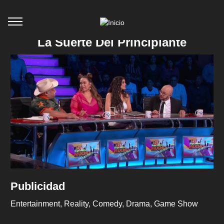
La Suerte Del Principiante
Publicidad
Entertainment
Reality
Comedy
Drama
Game Show