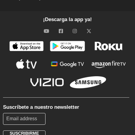
¡Descarga la app ya!
Suscríbete a nuestro newsletter
SUSCRIBIRME