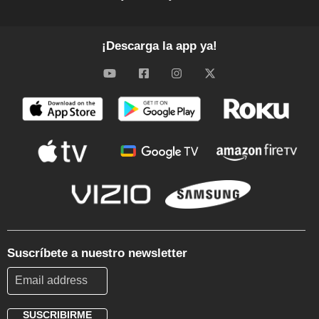
¡Descarga la app ya!
Suscríbete a nuestro newsletter
SUSCRIBIRME