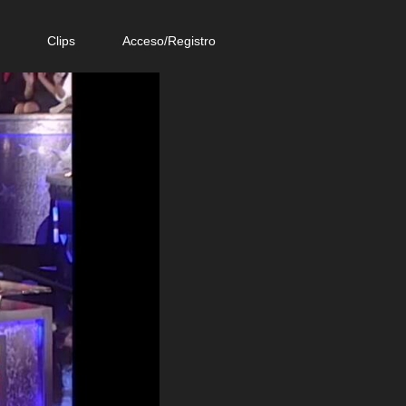
e
Clips
Acceso/Registro