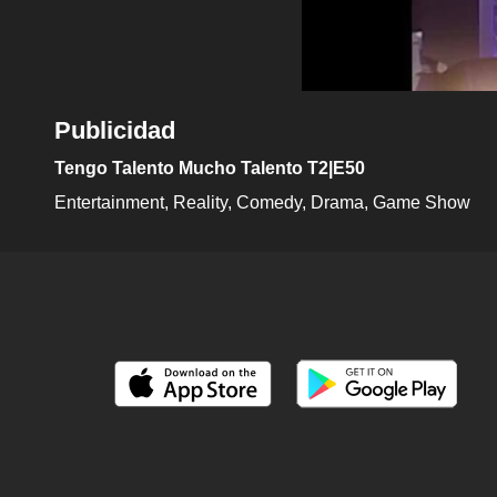
Publicidad
Tengo Talento Mucho Talento T2|E50
Entertainment
Reality
Comedy
Drama
Game Show