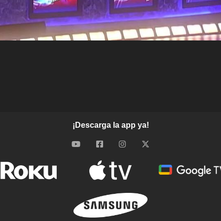
¡Descarga la app ya!