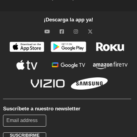
¡Descarga la app ya!
Suscríbete a nuestro newsletter
SUSCRIBIRME