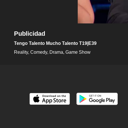
Publicidad
Tengo Talento Mucho Talento T19|E39
Reality
Comedy
Drama
Game Show