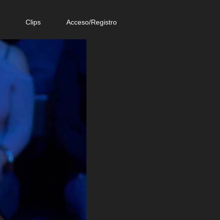
e
Clips
Acceso/Registro