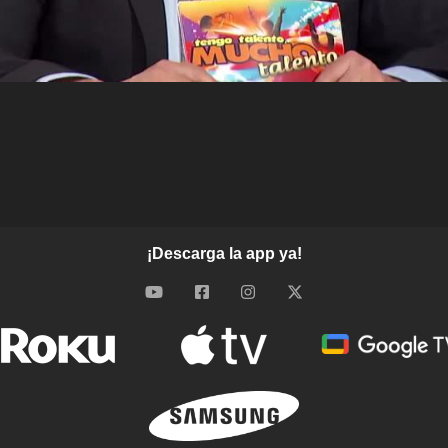
¡Descarga la app ya!