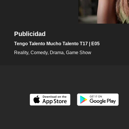
Publicidad
Tengo Talento Mucho Talento T17 | E05
Reality
Comedy
Drama
Game Show