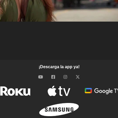
¡Descarga la app ya!