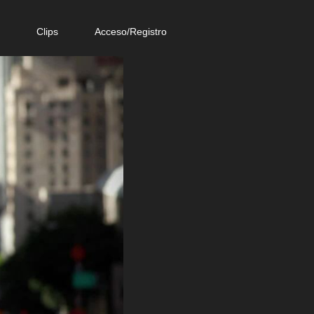
e
Clips
Acceso/Registro