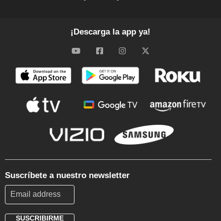
¡Descarga la app ya!
Suscríbete a nuestro newsletter
SUSCRIBIRME