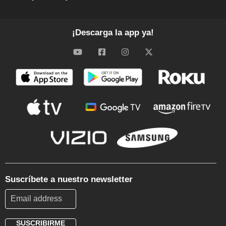
¡Descarga la app ya!
Suscríbete a nuestro newsletter
SUSCRIBIRME