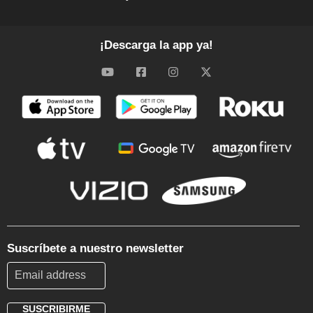
¡Descarga la app ya!
Suscríbete a nuestro newsletter
SUSCRIBIRME