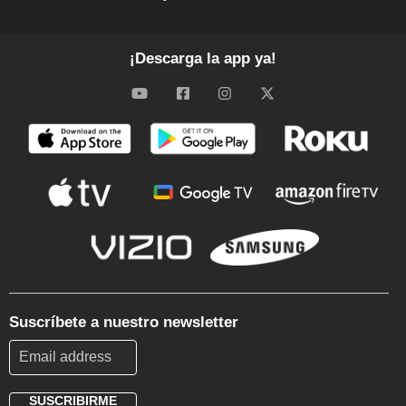
¡Descarga la app ya!
Suscríbete a nuestro newsletter
SUSCRIBIRME