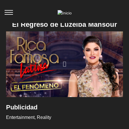
El Regreso de Luzelba Mansour
Publicidad
Entertainment
Reality