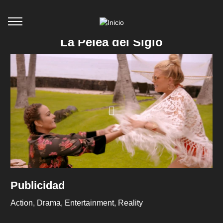
La Pelea del Siglo
Publicidad
Action
Drama
Entertainment
Reality