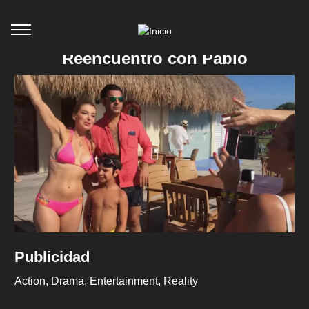
Reencuentro con Pablo
Publicidad
Action
Drama
Entertainment
Reality