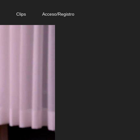
e
Clips
Acceso/Registro