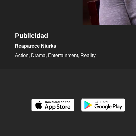
Publicidad
Reaparece Niurka
Action
Drama
Entertainment
Reality