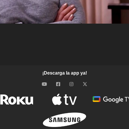
¡Descarga la app ya!