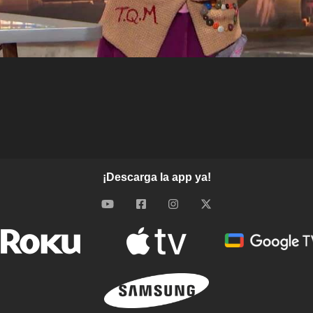
¡Descarga la app ya!