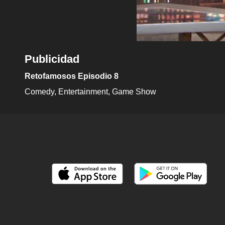
Publicidad
Retofamosos Episodio 8
Comedy
Entertainment
Game Show