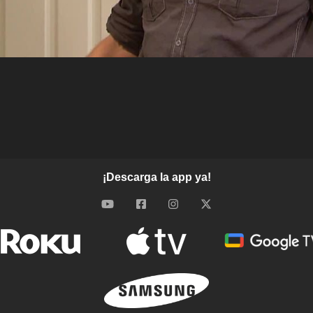
¡Descarga la app ya!