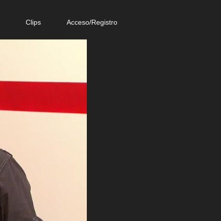
e
Clips
Acceso/Registro