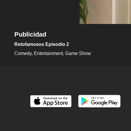
Publicidad
Retofamosos Episodio 2
Comedy
Entertainment
Game Show