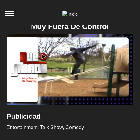
Muy Fuera De Control
Publicidad
Entertainment
Talk Show
Comedy