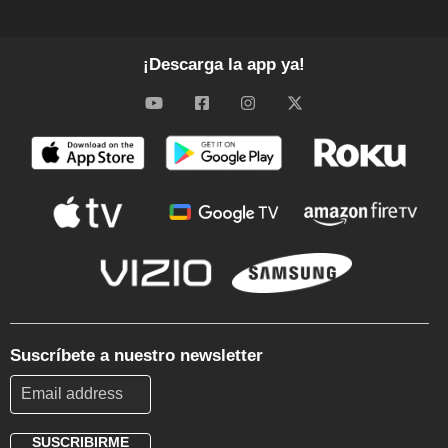
¡Descarga la app ya!
Suscríbete a nuestro newsletter
SUSCRIBIRME