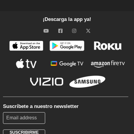
¡Descarga la app ya!
Suscríbete a nuestro newsletter
SUSCRIBIRME