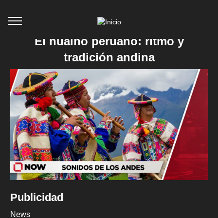
El huaino peruano: ritmo y
tradición andina
Publicidad
News