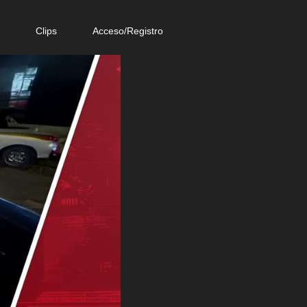
e
Clips
Acceso/Registro