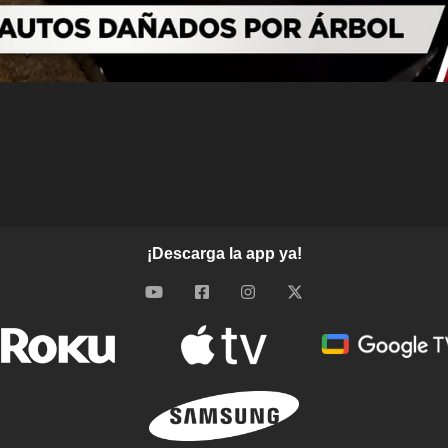
¡Descarga la app ya!