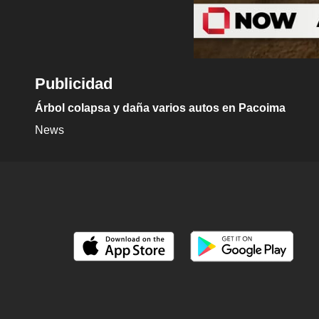
Publicidad
Árbol colapsa y daña varios autos en Pacoima
News